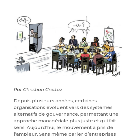
Par Christian Crettaz
Depuis plusieurs années, certaines
organisations évoluent vers des systèmes
alternatifs de gouvernance, permettant une
approche managériale plus juste et qui fait
sens. Aujourd’hui, le mouvement a pris de
l’ampleur. Sans même parler d’entreprises