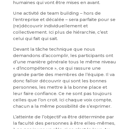
humaines qui vont être mises en avant.
Une activité de team building – hors de
l’entreprise et décalée – sera parfaite pour se
(re)découvrir individuellement et
collectivement. Ici plus de hiérarchie, c’est
celui qui fait qui sait.
Devant la tâche technique que nous
demandons d’accomplir, les participants ont
d’une manière générale tous le même niveau
« d’incompétence », ce qui rassure une
grande partie des membres de l’équipe. Il va
donc falloir découvrir qui sont les bonnes
personnes, les mettre à la bonne place et
leur faire confiance. Ce ne sont pas toujours
celles que l’on croit. Ici chaque voix compte,
chacun a la même possibilité de s’exprimer.
L’atteinte de l’objectif va être déterminée par
la faculté des personnes à être elles-mêmes,