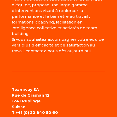
d’équipe, propose une large gamme
d’interventions visant à renforcer la
performance et le bien être au travail :
formations, coaching, facilitation en
intelligence collective et activités de team
building.
Si vous souhaitez accompagner votre équipe
vers plus d’efficacité et de satisfaction au
travail, contactez-nous dès aujourd’hui.
Teamway SA
Rue de Graman 12
1241 Puplinge
Suisse
T
+41 (0) 22 840 50 60