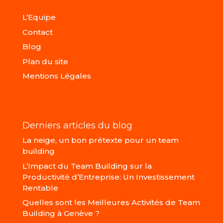
L’Equipe
Contact
Blog
Plan du site
Mentions Légales
Derniers articles du blog
La neige, un bon prétexte pour un team
building
L’Impact du Team Building sur la
Productivité d’Entreprise: Un Investissement
Rentable
Quelles sont les Meilleures Activités de Team
Building à Genève ?