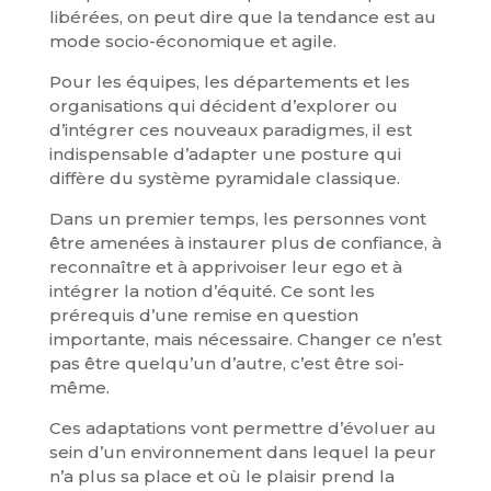
libérées, on peut dire que la tendance est au
mode socio-économique et agile.
Pour les équipes, les départements et les
organisations qui décident d’explorer ou
d’intégrer ces nouveaux paradigmes, il est
indispensable d’adapter une posture qui
diffère du système pyramidale classique.
Dans un premier temps, les personnes vont
être amenées à instaurer plus de confiance, à
reconnaître et à apprivoiser leur ego et à
intégrer la notion d’équité. Ce sont les
prérequis d’une remise en question
importante, mais nécessaire. Changer ce n’est
pas être quelqu’un d’autre, c’est être soi-
même.
Ces adaptations vont permettre d’évoluer au
sein d’un environnement dans lequel la peur
n’a plus sa place et où le plaisir prend la