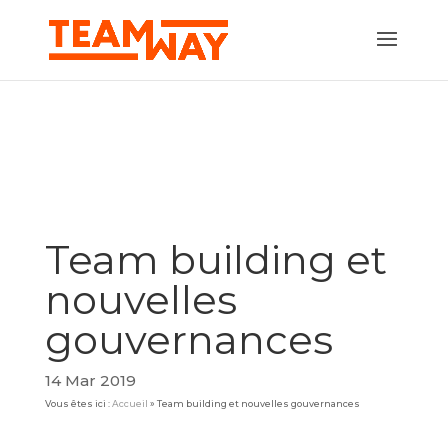
Team building et
nouvelles
gouvernances
14 Mar 2019
Vous êtes ici :
Accueil
»
Team building et nouvelles gouvernances