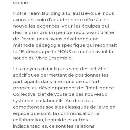
sienne.
Notre Team Building a lui aussi évolué, nous
avons pris soin d’adapter notre offre à ces
nouvelles exigences. Pour les équipes qui
désire prendre un peu de recul avant d’aller
de l’avant, nous avons développé une
méthode pédagogie spécifique qui reconnaît
le JE, développe le NOUS et met en avant la
notion du Vivre Ensemble.
Les moyens didactiques sont des activités
spécifiques permettant de positionner les
participants dans une zone de confort
propice au développement de l’Intelligence
Collective, clef de voute de ces nouveaux
systèmes collaboratifs. Au delà des
compétences sociales classiques de la vie en
équipe que sont, la communication, la
collaboration, l’entraide et autres
indispensables, ce sont les relations