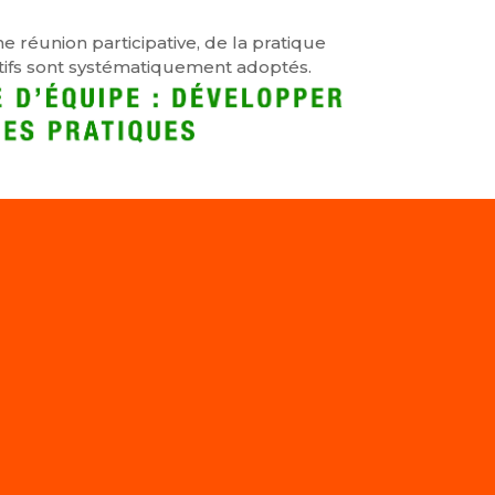
e réunion participative, de la pratique
ratifs sont systématiquement adoptés.