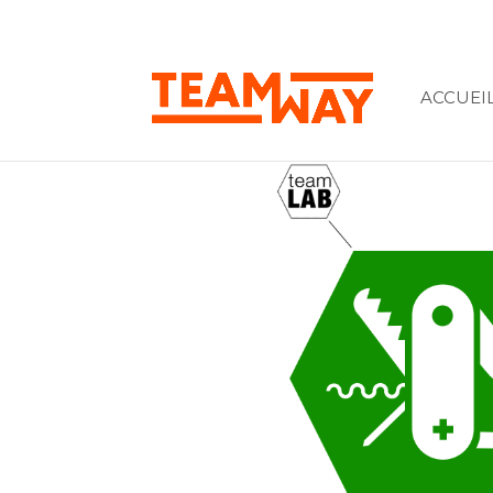
ACCUEI