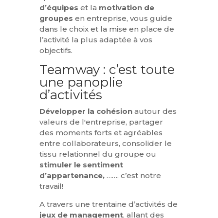
d’équipes
et la
motivation de
groupes
en entreprise, vous guide
dans le choix et la mise en place de
l’activité la plus adaptée à vos
objectifs.
Teamway : c’est toute
une panoplie
d’activités
Développer la cohésion
autour des
valeurs de l'entreprise, partager
des moments forts et agréables
entre collaborateurs, consolider le
tissu relationnel du groupe ou
stimuler le sentiment
d’appartenance,
……. c’est notre
travail!
A travers une trentaine d’activités de
jeux de management
, allant des