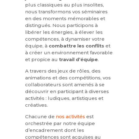
plus classiques au plus insolites,
nous transformons vos séminaires
en des moments mémorables et
distingués. Nous participons à
libérer les énergies, à élever les
compétences, à dynamiser votre
équipe, à
combattre les conflits
et
à créer un environnement favorable
et propice au
travail d’équipe
.
A travers des jeux de rôles, des
animations et des compétitions, vos
collaborateurs sont amenés à se
découvrir en participant à diverses
activités : ludiques, artistiques et
créatives.
Chacune de
nos activités
est
orchestrée par notre équipe
d’encadrement dont les
compétences sont acquises au