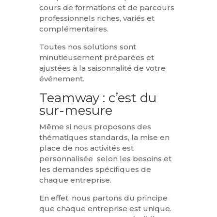
cours de formations et de parcours
professionnels riches, variés et
complémentaires.
Toutes nos solutions sont
minutieusement préparées et
ajustées à la saisonnalité de votre
événement.
Teamway : c’est du
sur-mesure
Même si nous proposons des
thématiques standards, la mise en
place de nos activités est
personnalisée selon les besoins et
les demandes spécifiques de
chaque entreprise.
En effet, nous partons du principe
que chaque entreprise est unique.