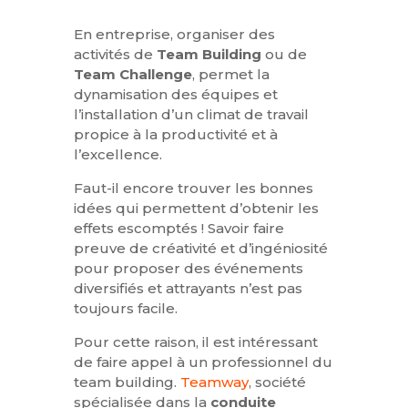
En entreprise, organiser des
activités de
Team Building
ou de
Team Challenge
, permet la
dynamisation des équipes et
l’installation d’un climat de travail
propice à la productivité et à
l’excellence.
Faut-il encore trouver les bonnes
idées qui permettent d’obtenir les
effets escomptés ! Savoir faire
preuve de créativité et d’ingéniosité
pour proposer des événements
diversifiés et attrayants n’est pas
toujours facile.
Pour cette raison, il est intéressant
de faire appel à un professionnel du
team building.
Teamway
, société
spécialisée dans la
conduite