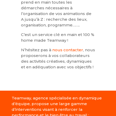
prend en main toutes les
démarches nécessaires à
l’organisation de vos animations de
A jusqu’à Z : recherche des lieux,
organisation, programme……..
C’est un service clé en main et 100 %
home made Teamway !
N’hésitez pas à
nous contacter
, nous
proposerons à vos collaborateurs
des activités créatives, dynamiques
et en adéquation avec vos objectifs !
Teamway, agence spécialisée en dynamique
d’équipe, propose une large gamme
d’interventions visant à renforcer la
performance et le bien être au travail :