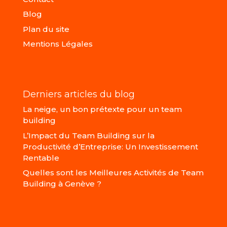
Blog
Plan du site
Mentions Légales
Derniers articles du blog
La neige, un bon prétexte pour un team
building
L’Impact du Team Building sur la
Productivité d’Entreprise: Un Investissement
Rentable
Quelles sont les Meilleures Activités de Team
Building à Genève ?