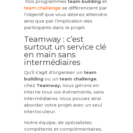
Nos programmes
team building
et
team challenge
se différencient par
l’objectif que vous désirez atteindre
ainsi que par l’implication des
participants dans le projet.
Teamway : c’est
surtout un service clé
en main sans
intermédiaires
Qu’il s’agit d’organiser un
team
building
ou un
team challenge
,
chez
Teamway,
nous gérons en
interne tous vos événements, sans
intermédiaires. Vous pouvez ainsi
aborder votre projet avec un seul
interlocuteur.
Notre équipe, de spécialistes
compétents et complémentaires,