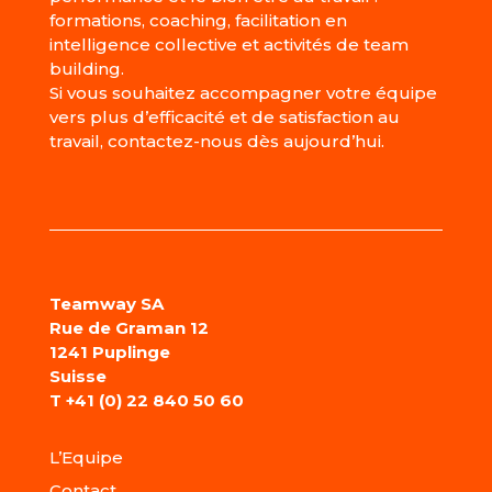
formations, coaching, facilitation en
intelligence collective et activités de team
building.
Si vous souhaitez accompagner votre équipe
vers plus d’efficacité et de satisfaction au
travail, contactez-nous dès aujourd’hui.
Teamway SA
Rue de Graman 12
1241 Puplinge
Suisse
T
+41 (0) 22 840 50 60
L’Equipe
Contact