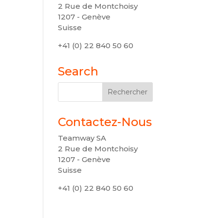
2 Rue de Montchoisy
1207 - Genève
Suisse
+41 (0) 22 840 50 60
Search
Contactez-Nous
Teamway SA
2 Rue de Montchoisy
1207 - Genève
Suisse
+41 (0) 22 840 50 60