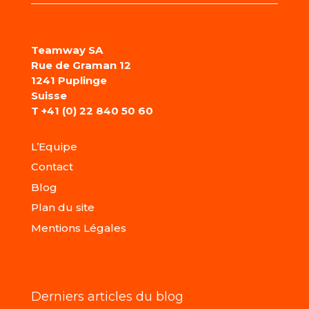
Teamway SA
Rue de Graman 12
1241 Puplinge
Suisse
T
+41 (0) 22 840 50 60
L’Equipe
Contact
Blog
Plan du site
Mentions Légales
Derniers articles du blog