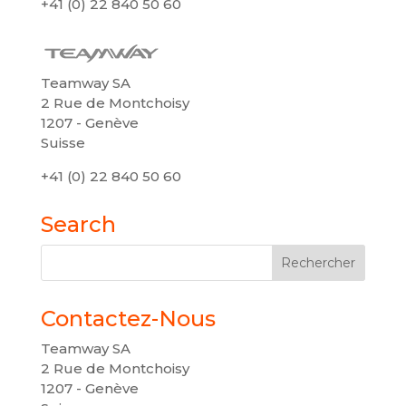
+41 (0) 22 840 50 60
Teamway SA
2 Rue de Montchoisy
1207 - Genève
Suisse
+41 (0) 22 840 50 60
Search
Contactez-Nous
Teamway SA
2 Rue de Montchoisy
1207 - Genève