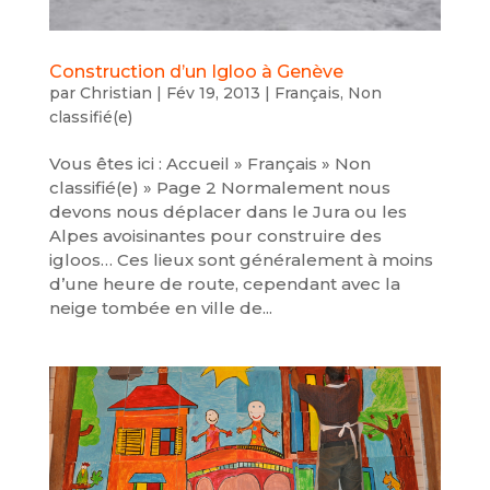
Construction d’un Igloo à Genève
par
Christian
|
Fév 19, 2013
|
Français
,
Non
classifié(e)
Vous êtes ici : Accueil » Français » Non
classifié(e) » Page 2 Normalement nous
devons nous déplacer dans le Jura ou les
Alpes avoisinantes pour construire des
igloos… Ces lieux sont généralement à moins
d’une heure de route, cependant avec la
neige tombée en ville de...