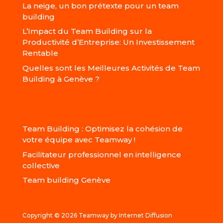
La neige, un bon prétexte pour un team
building
L’Impact du Team Building sur la
Productivité d’Entreprise: Un Investissement
Rentable
Quelles sont les Meilleures Activités de Team
Building à Genève ?
Team Building : Optimisez la cohésion de
votre équipe avec Teamway !
Facilitateur professionnel en intelligence
collective
Team building Genève
Copyright © 2026 Teamway by
Internet Diffusion