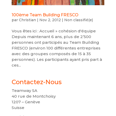
100ème Team Building FRESCO
par
Christian
|
Nov 2, 2012
|
Non classifié(e)
Vous êtes ici : Accueil » cohésion d'équipe
Depuis maintenant 6 ans, plus de 2’500
personnes ont participés au Team Building
FRESCO (environ 100 différentes entreprises
avec des groupes composés de 15 à 35
personnes). Les participants ayant pris part à
ces...
Contactez-Nous
Teamway SA
40 rue de Montchoisy
1207 – Genève
Suisse