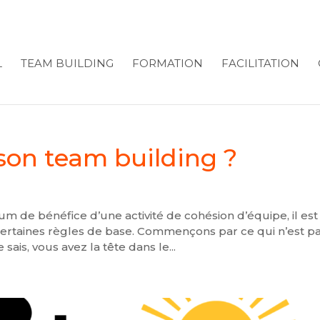
L
TEAM BUILDING
FORMATION
FACILITATION
son team building ?
 de bénéfice d’une activité de cohésion d’équipe, il est
ertaines règles de base. Commençons par ce qui n’est p
sais, vous avez la tête dans le...