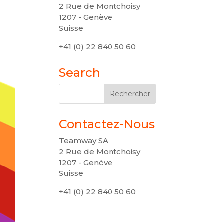
2 Rue de Montchoisy
1207 - Genève
Suisse
+41 (0) 22 840 50 60
Search
Contactez-Nous
Teamway SA
2 Rue de Montchoisy
1207 - Genève
Suisse
+41 (0) 22 840 50 60